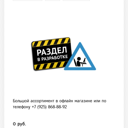
Большой ассортимент в офлайн магазине или по
телефону +7 (925) 868-88-92
0 руб.