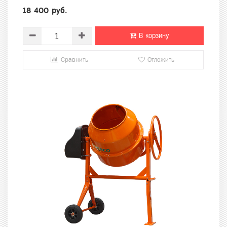
18 400 руб.
В корзину
Сравнить
Отложить