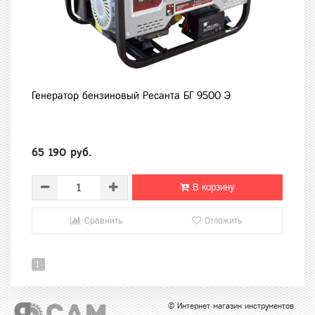
Генератор бензиновый Ресанта БГ 9500 Э
65 190 руб.
В корзину
Сравнить
Отложить
1
© Интернет магазин инструментов