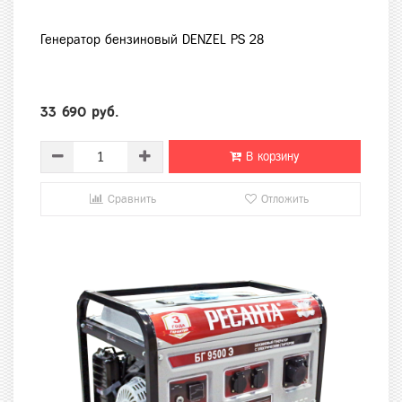
Генератор бензиновый DENZEL PS 28
33 690 руб.
В корзину
Сравнить
Отложить