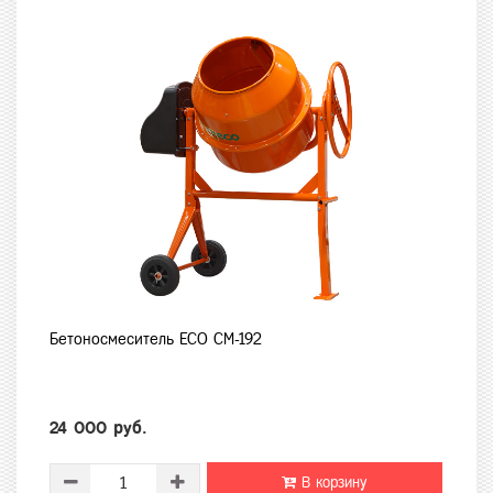
Бетоносмеситель ECO CM-192
24 000 руб.
В корзину