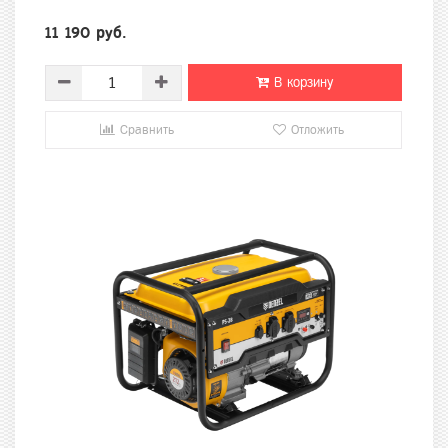
11 190 руб.
В корзину
Сравнить
Отложить