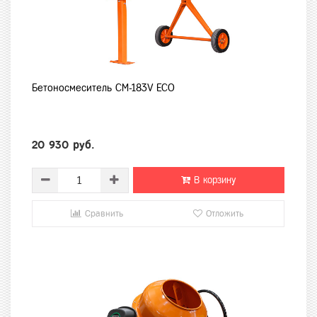
Бетоносмеситель CM-183V ECO
20 930 руб.
В корзину
Сравнить
Отложить