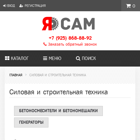
ВХОД
РЕГИСТРАЦИЯ
0
+7 (925) 868-88-92
Заказать обратный звонок
КАТАЛОГ
МЕНЮ
ПОИСК
ГЛАВНАЯ
СИЛОВАЯ И СТРОИТЕЛЬНАЯ ТЕХНИКА
Силовая и строительная техника
БЕТОНОСМЕСИТЕЛИ И БЕТОНОМЕШАЛКИ
ГЕНЕРАТОРЫ