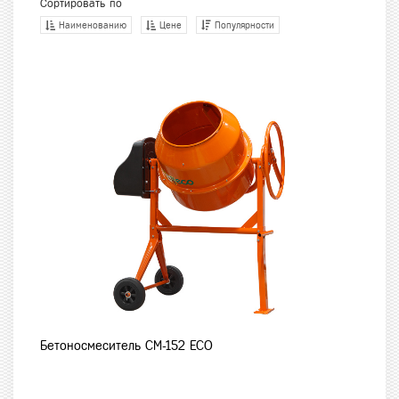
Сортировать по
Наименованию
Цене
Популярности
Бетоносмеситель CM-152 ECO