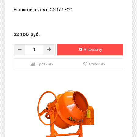
Бетоносмеситель CM-172 ECO
22 100 руб.
В корзину
Сравнить
Отложить