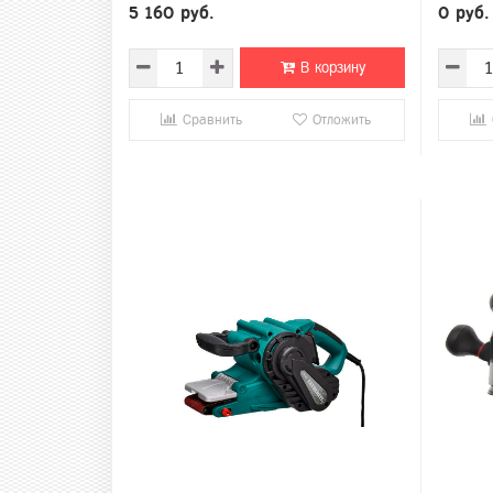
5 160 руб.
0 руб.
В корзину
Сравнить
Отложить