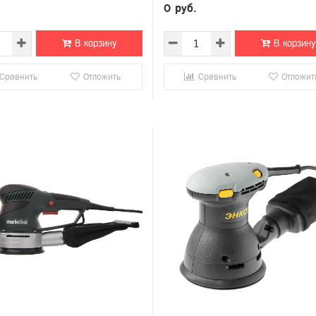
0 руб.
В корзину
В корзину
Сравнить
Отложить
Сравнить
Отложит