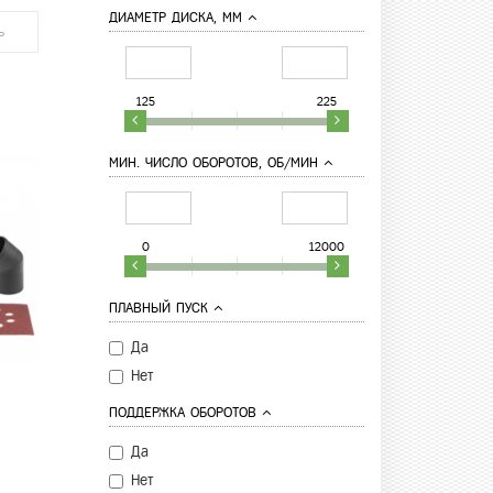
ДИАМЕТР ДИСКА, ММ
ь
125
225
МИН. ЧИСЛО ОБОРОТОВ, ОБ/МИН
0
12000
ПЛАВНЫЙ ПУСК
Да
Нет
ПОДДЕРЖКА ОБОРОТОВ
Да
Нет