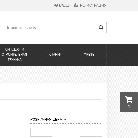
ВХОД
РЕГИСТРАЦИЯ
СИЛОВАЯ И
СТРОИТЕЛЬНАЯ
СТАНКИ
ФРЕЗЫ
ТЕХНИКА
0
РОЗНИЧНАЯ ЦЕНА