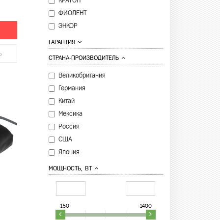
КРАТОН
ФИОЛЕНТ
ЭНКОР
ГАРАНТИЯ
ь
СТРАНА-ПРОИЗВОДИТЕЛЬ
Великобритания
Германия
Китай
Мексика
Россия
США
Япония
МОЩНОСТЬ, ВТ
150
1400