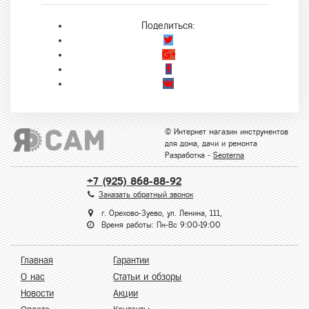
Поделиться:
© Интернет магазин инструментов
для дома, дачи и ремонта
Разработка -
Seoterna
+7 (925) 868-88-92
Заказать обратный звонок
г. Орехово-Зуево, ул. Ленина, 111,
Время работы: Пн-Вс 9:00-19:00
Главная
Гарантии
О нас
Статьи и обзоры
Новости
Акции