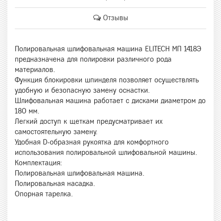
Отзывы
Полировальная шлифовальная машина ELITECH МП 1418Э
предназначена для полировки различного рода
материалов.
Функция блокировки шпинделя позволяет осуществлять
удобную и безопасную замену оснастки.
Шлифовальная машина работает с дисками диаметром до
180 мм.
Легкий доступ к щеткам предусматривает их
самостоятельную замену.
Удобная D-образная рукоятка для комфортного
использования полировальной шлифовальной машины.
Комплектация:
Полировальная шлифовальная машина.
Полировальная насадка.
Опорная тарелка.