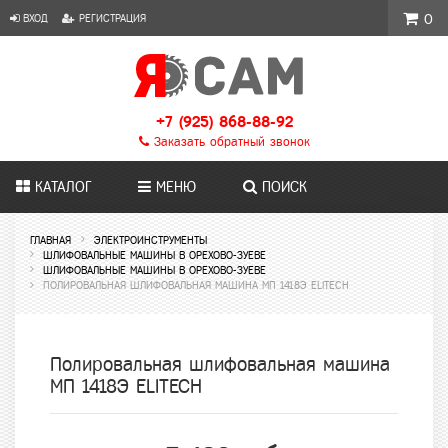
ВХОД
РЕГИСТРАЦИЯ
0
+7 (925) 868-88-92
Заказать обратный звонок
КАТАЛОГ
МЕНЮ
ПОИСК
ГЛАВНАЯ
ЭЛЕКТРОИНСТРУМЕНТЫ
ШЛИФОВАЛЬНЫЕ МАШИНЫ В ОРЕХОВО-ЗУЕВЕ
ШЛИФОВАЛЬНЫЕ МАШИНЫ В ОРЕХОВО-ЗУЕВЕ
ПОЛИРОВАЛЬНАЯ ШЛИФОВАЛЬНАЯ МАШИНА МП 1418Э ELITECH
Полировальная шлифовальная машина
МП 1418Э ELITECH