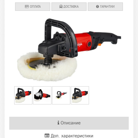
ОПЛАТА
ДОСТАВКА
ГАРАНТИИ
Описание
Доп. характеристики