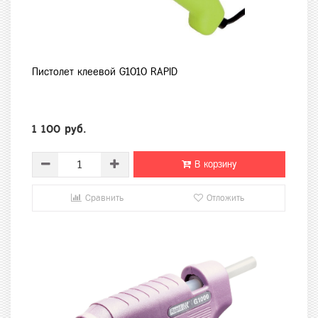
Пистолет клеевой G1010 RAPID
1 100 руб.
В корзину
Сравнить
Отложить