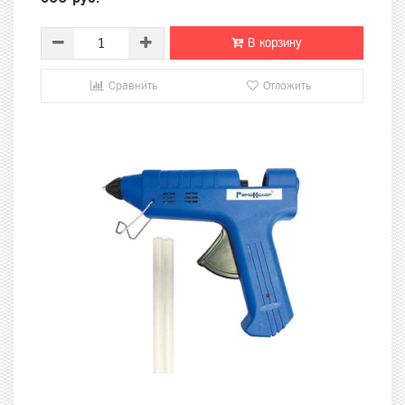
В корзину
Сравнить
Отложить