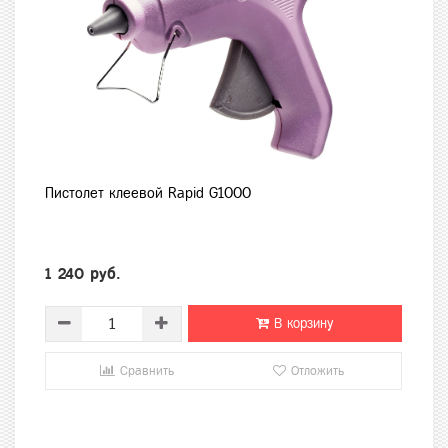
Пистолет клеевой Rapid G1000
1 240 руб.
В корзину
Сравнить
Отложить