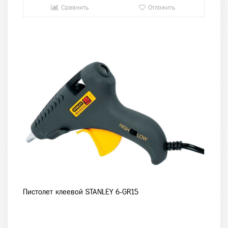
Сравнить
Отложить
Пистолет клеевой STANLEY 6-GR15