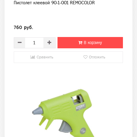
Пистолет клеевой 90-1-001 REMOCOLOR
760 руб.
В корзину
Сравнить
Отложить