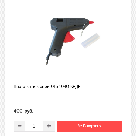
Пистолет клеевой 015-1040 КЕДР
400 руб.
В корзину