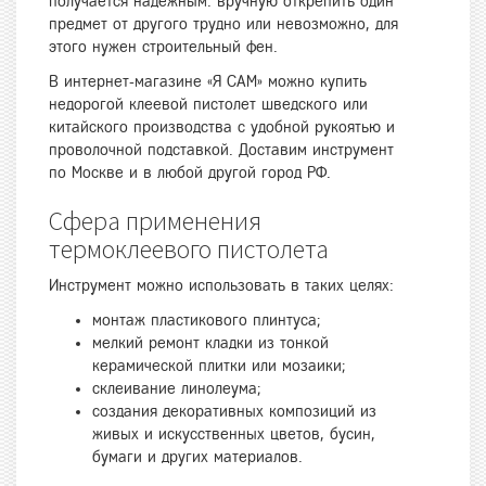
получается надежным: вручную открепить один
предмет от другого трудно или невозможно, для
этого нужен строительный фен.
В интернет-магазине «Я САМ» можно купить
недорогой клеевой пистолет шведского или
китайского производства с удобной рукоятью и
проволочной подставкой. Доставим инструмент
по Москве и в любой другой город РФ.
Сфера применения
термоклеевого пистолета
Инструмент можно использовать в таких целях:
монтаж пластикового плинтуса;
мелкий ремонт кладки из тонкой
керамической плитки или мозаики;
склеивание линолеума;
создания декоративных композиций из
живых и искусственных цветов, бусин,
бумаги и других материалов.