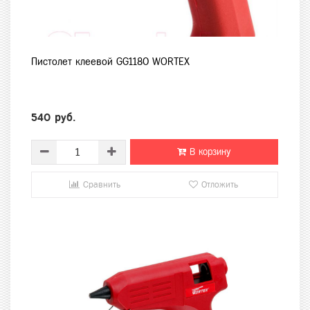
Пистолет клеевой GG1180 WORTEX
540 руб.
В корзину
Сравнить
Отложить