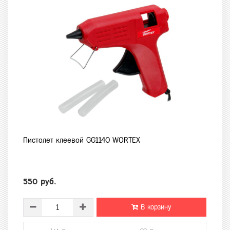
Пистолет клеевой GG1140 WORTEX
550 руб.
В корзину