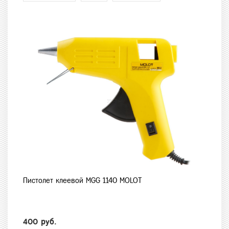
Пистолет клеевой MGG 1140 MOLOT
400 руб.