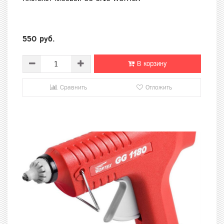
550 руб.
В корзину
Сравнить
Отложить