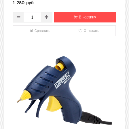
1 280 руб.
В корзину
Сравнить
Отложить