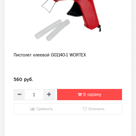
Пистолет клеевой GG1140-1 WORTEX
560 руб.
В корзину
Сравнить
Отложить