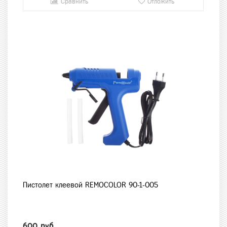
Сравнить
Отложить
Пистолет клеевой REMOCOLOR 90-1-005
600 руб.