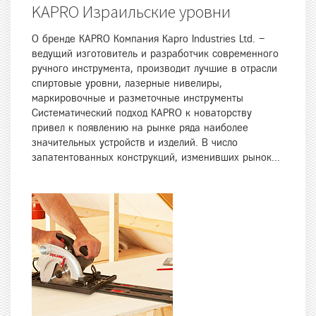
KAPRO Израильские уровни
О бренде KAPRO Компания Kapro Industries Ltd. –
ведущий изготовитель и разработчик современного
ручного инструмента, производит лучшие в отрасли
спиртовые уровни, лазерные нивелиры,
маркировочные и разметочные инструменты
Систематический подход KAPRO к новаторству
привел к появлению на рынке ряда наиболее
значительных устройств и изделий. В число
запатентованных конструкций, изменивших рынок...