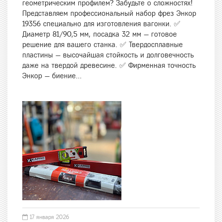
геометрическим профилем? Забудьте о сложностях!
Представляем профессиональный набор фрез Энкор
19356 специально для изготовления вагонки. ✅
Диаметр 81/90,5 мм, посадка 32 мм — готовое
решение для вашего станка. ✅ Твердосплавные
пластины — высочайшая стойкость и долговечность
даже на твердой древесине. ✅ Фирменная точность
Энкор — биение...
17 января 2026