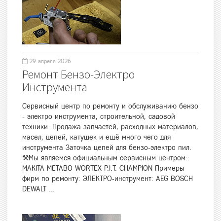
29 апреля 2026
Ремонт Бензо-Электро
Инструмента
Сервисный центр по ремонту и обслуживанию бензо
- электро инструмента, строительной, садовой
техники. Продажа запчастей, расходных материалов,
масел, цепей, катушек и ещё много чего для
инструмента Заточка цепей для бензо-электро пил.
⚒Мы являемся официальным сервисным центром::
MAKITA METABO WORTEX P.I.T. CHAMPION Примеры
фирм по ремонту: ЭЛЕКТРО-инструмент: AEG BOSCH
DEWALT ...