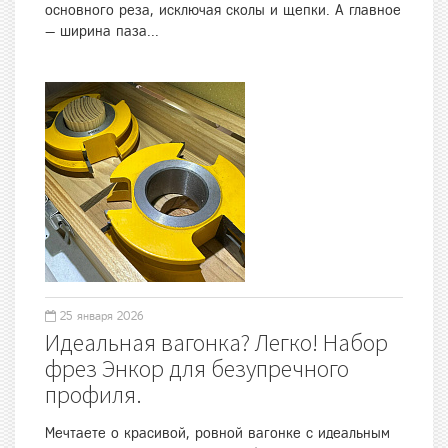
основного реза, исключая сколы и щепки. А главное
— ширина паза...
25 января 2026
Идеальная вагонка? Легко! Набор
фрез Энкор для безупречного
профиля.
Мечтаете о красивой, ровной вагонке с идеальным