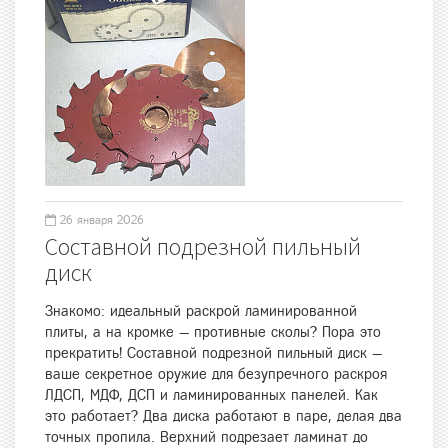
26 января 2026
Составной подрезной пильный
диск
Знакомо: идеальный раскрой ламинированной
плиты, а на кромке — противные сколы? Пора это
прекратить! Составной подрезной пильный диск —
ваше секретное оружие для безупречного раскроя
ЛДСП, МДФ, ДСП и ламинированных панелей. Как
это работает? Два диска работают в паре, делая два
точных пропила. Верхний подрезает ламинат до