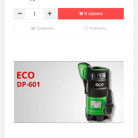
В корзину
Сравнить
Отложить