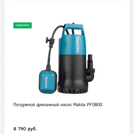
НОВИИНКА
Погружной дренажный насос Makita PF0800
8 790 руб.