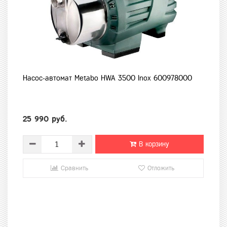
Насос-автомат Metabo HWA 3500 Inox 600978000
25 990 руб.
В корзину
Сравнить
Отложить