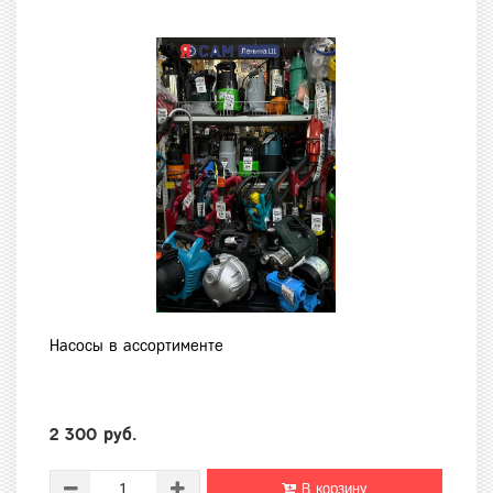
Насосы в ассортименте
2 300 руб.
В корзину