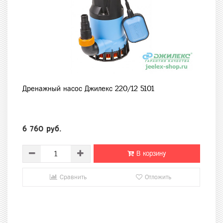
Дренажный насос Джилекс 220/12 5101
6 760 руб.
В корзину
Сравнить
Отложить