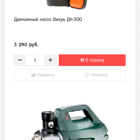
Дренажный насос Вихрь ДН-300
3 290 руб.
В корзину
Сравнить
Отложить