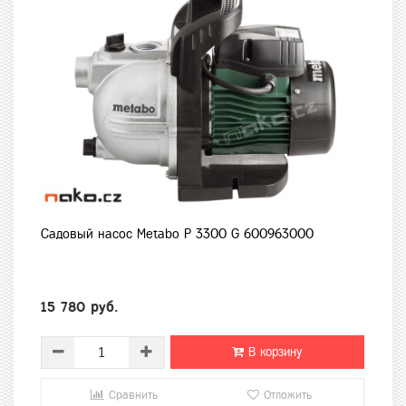
Садовый насос Metabo P 3300 G 600963000
15 780 руб.
В корзину
Сравнить
Отложить