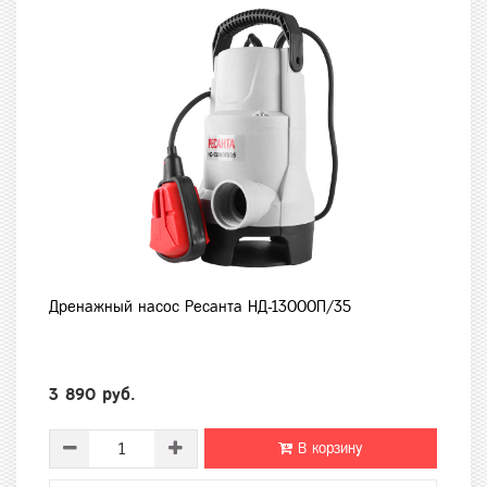
Дренажный насос Ресанта НД-13000П/35
3 890 руб.
В корзину