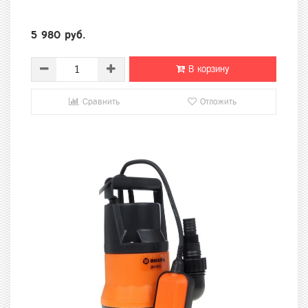
5 980 руб.
В корзину
Сравнить
Отложить