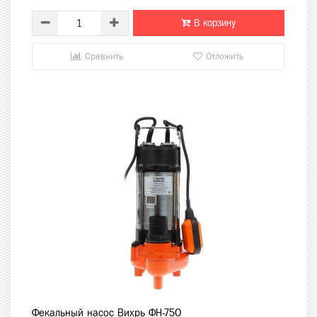
В корзину
Сравнить
Отложить
Фекальный насос Вихрь ФН-750