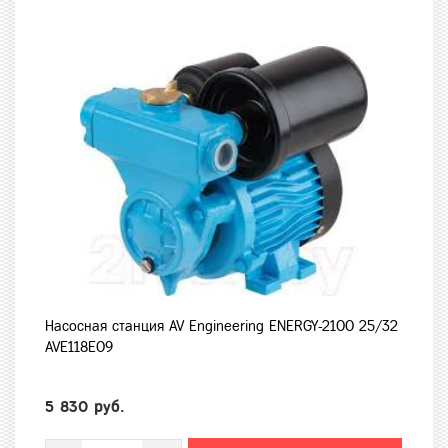
Насосная станция AV Engineering ENERGY-2100 25/32
AVE118E09
5 830 руб.