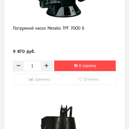
Погружной насос Metabo TPF 7000 S
9 870 руб.
В корзину
Сравнить
Отложить