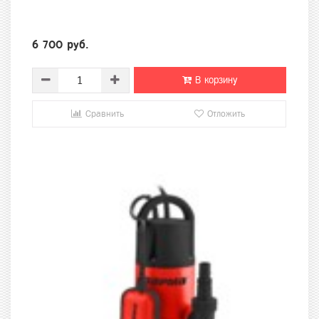
6 700 руб.
В корзину
Сравнить
Отложить