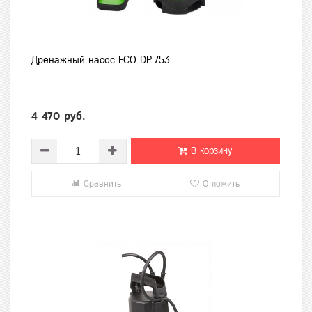
Дренажный насос ECO DP-753
4 470 руб.
В корзину
Сравнить
Отложить