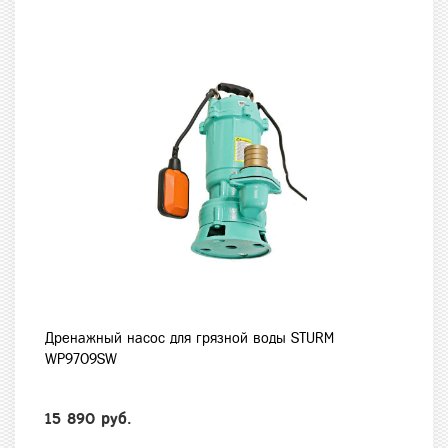
Дренажный насос для грязной воды STURM
WP9709SW
15 890 руб.