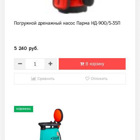
Погружной дренажный насос Парма НД-900/5-35П
5 240 руб.
В корзину
Сравнить
Отложить
НОВИИНКА