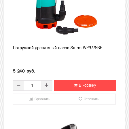
Погружной дренажный насос Sturm WP9775BF
5 240 руб.
В корзину
Сравнить
Отложить