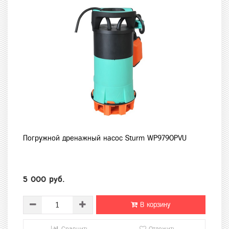
Погружной дренажный насос Sturm WP9790PVU
5 000 руб.
В корзину