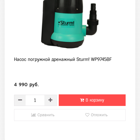
Насос погружной дренажный Sturm! WP9745BF
4 990 руб.
В корзину
Сравнить
Отложить