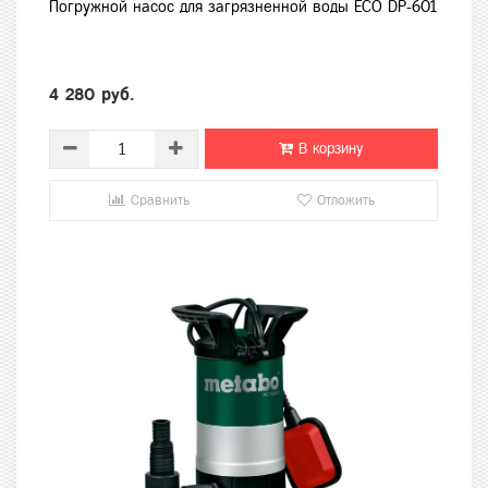
Погружной насос для загрязненной воды ECO DP-601
4 280 руб.
В корзину
Сравнить
Отложить