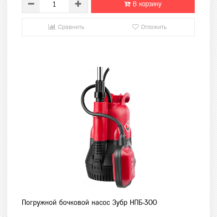
В корзину
Сравнить
Отложить
Погружной бочковой насос Зубр НПБ-300