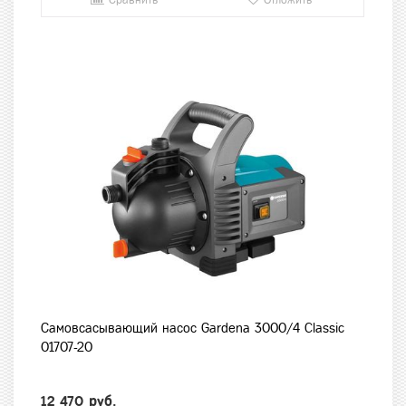
Сравнить
Отложить
Самовсасывающий насос Gardena 3000/4 Classic
01707-20
12 470 руб.