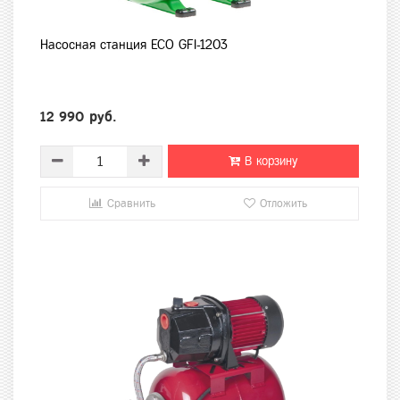
Насосная станция ECO GFI-1203
12 990 руб.
В корзину
Сравнить
Отложить