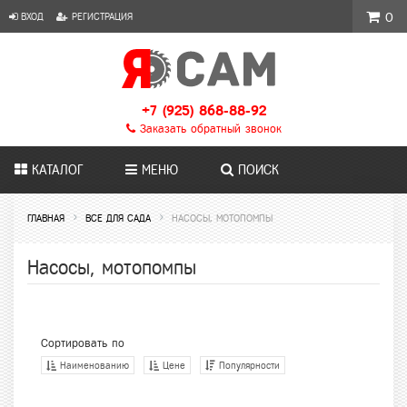
ВХОД
РЕГИСТРАЦИЯ
0
+7 (925) 868-88-92
Заказать обратный звонок
КАТАЛОГ
МЕНЮ
ПОИСК
ГЛАВНАЯ
ВСЕ ДЛЯ САДА
НАСОСЫ, МОТОПОМПЫ
Насосы, мотопомпы
Сортировать по
Наименованию
Цене
Популярности