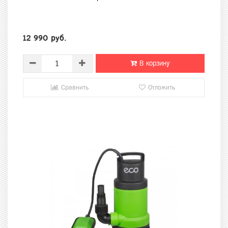
12 990 руб.
В корзину
Сравнить
Отложить