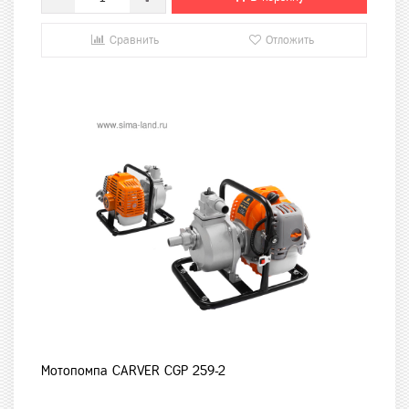
Сравнить
Отложить
Мотопомпа CARVER CGP 259-2