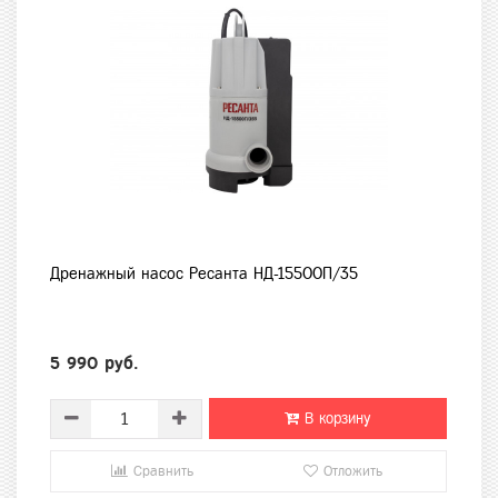
Дренажный насос Ресанта НД-15500П/35
5 990 руб.
В корзину
Сравнить
Отложить