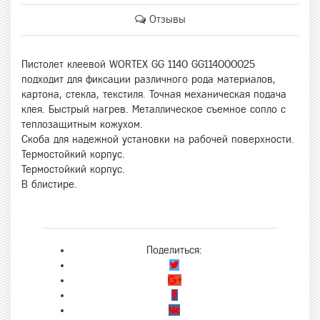
Отзывы
Пистолет клеевой WORTEX GG 1140 GG114000025
подходит для фиксации различного рода материалов,
картона, стекла, текстиля. Точная механическая подача
клея. Быстрый нагрев. Металлическое съемное сопло с
теплозащитным кожухом.
Скоба для надежной установки на рабочей поверхности.
Термостойкий корпус.
Термостойкий корпус.
В блистире.
Поделиться: