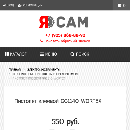
ВХОД
РЕГИСТРАЦИЯ
0
+7 (925) 868-88-92
Заказать обратный звонок
КАТАЛОГ
МЕНЮ
ПОИСК
ГЛАВНАЯ
ЭЛЕКТРОИНСТРУМЕНТЫ
ТЕРМОКЛЕЕВЫЕ ПИСТОЛЕТЫ В ОРЕХОВО-ЗУЕВЕ
ПИСТОЛЕТ КЛЕЕВОЙ GG1140 WORTEX
Пистолет клеевой GG1140 WORTEX
550 руб.