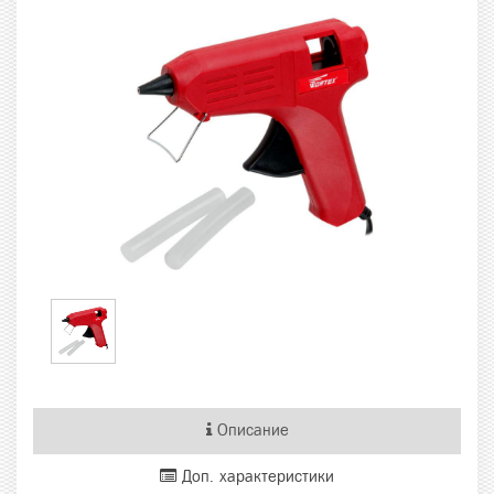
Описание
Доп. характеристики