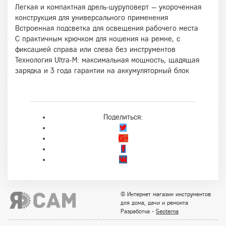
Легкая и компактная дрель-шуруповерт — укороченная
конструкция для универсального применения
Встроенная подсветка для освещения рабочего места
С практичным крючком для ношения на ремне, с
фиксацией справа или слева без инструментов
Технология Ultra-M: максимальная мощность, щадящая
зарядка и 3 года гарантии на аккумуляторный блок
Поделиться:
© Интернет магазин инструментов
для дома, дачи и ремонта
Разработка -
Seoterna