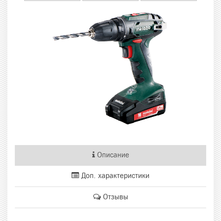
Описание
Доп. характеристики
Отзывы