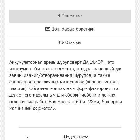
Описание
Доп. характеристики
Отзывы
Аккумуляторная дрель-шуруповерт ДА-14,4ЭР - это
инструмент бытового сегмента, предназначенный для
завинчивания/отворачивания шурупов, а также
сверления в различных материалах (дерево, металл,
пластик). Обладает компактным форм-фактором, что
делает его идеальным для сборки мебели и легких
отделочных работ. В комплекте 6 бит 25мм, 6 сверл и
магнитный держатель.
Поделиться: