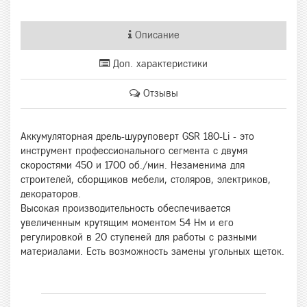
Описание
Доп. характеристики
Отзывы
Аккумуляторная дрель-шуруповерт GSR 180-Li - это
инструмент профессионального сегмента с двумя
скоростями 450 и 1700 об./мин. Незаменима для
строителей, сборщиков мебели, столяров, электриков,
декораторов.
Высокая производительность обеспечивается
увеличенным крутящим моментом 54 Нм и его
регулировкой в 20 ступеней для работы с разными
материалами. Есть возможность замены угольных щеток.