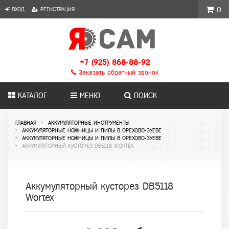
ВХОД
РЕГИСТРАЦИЯ
0
+7 (925) 868-88-92
Заказать обратный звонок
КАТАЛОГ
МЕНЮ
ПОИСК
ГЛАВНАЯ
АККУМУЛЯТОРНЫЕ ИНСТРУМЕНТЫ
АККУМУЛЯТОРНЫЕ НОЖНИЦЫ И ПИЛЫ В ОРЕХОВО-ЗУЕВЕ
АККУМУЛЯТОРНЫЕ НОЖНИЦЫ И ПИЛЫ В ОРЕХОВО-ЗУЕВЕ
АККУМУЛЯТОРНЫЙ КУСТОРЕЗ DB5118 WORTEX
Аккумуляторный кусторез DB5118
Wortex