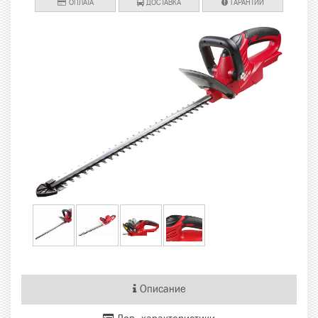
ОПЛАТА
ДОСТАВКА
ГАРАНТИИ
Описание