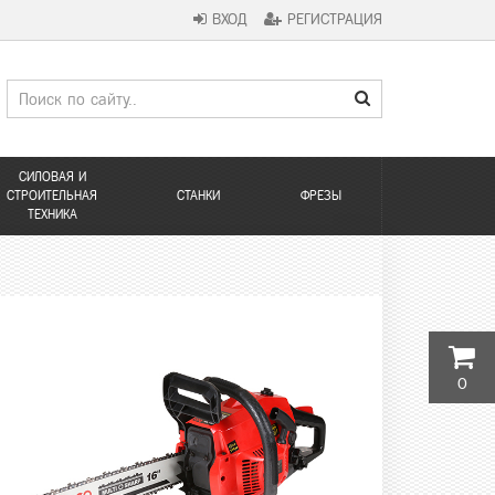
ВХОД
РЕГИСТРАЦИЯ
СИЛОВАЯ И
СТРОИТЕЛЬНАЯ
СТАНКИ
ФРЕЗЫ
ТЕХНИКА
0