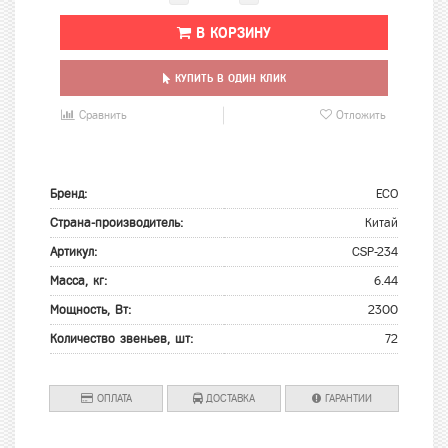
В КОРЗИНУ
КУПИТЬ В ОДИН КЛИК
Сравнить
Отложить
Бренд:
ECO
Страна-производитель:
Китай
Артикул:
CSP-234
Масса, кг:
6.44
Мощность, Вт:
2300
Количество звеньев, шт:
72
ОПЛАТА
ДОСТАВКА
ГАРАНТИИ