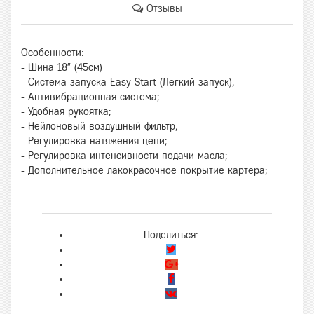
Отзывы
Особенности:
- Шина 18" (45см)
- Система запуска Easy Start (Легкий запуск);
- Антивибрационная система;
- Удобная рукоятка;
- Нейлоновый воздушный фильтр;
- Регулировка натяжения цепи;
- Регулировка интенсивности подачи масла;
- Дополнительное лакокрасочное покрытие картера;
Поделиться: