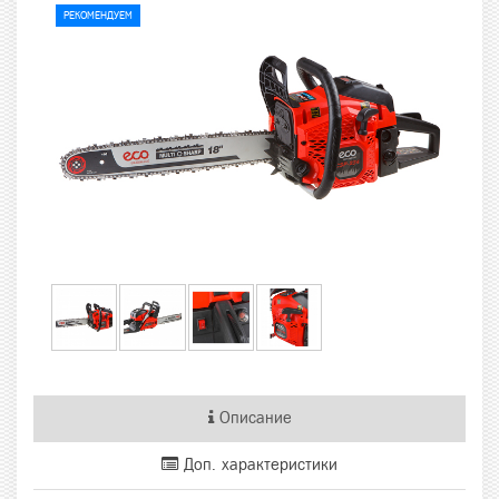
РЕКОМЕНДУЕМ
Описание
Доп. характеристики