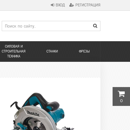
ВХОД
РЕГИСТРАЦИЯ
СИЛОВАЯ И
СТРОИТЕЛЬНАЯ
СТАНКИ
ФРЕЗЫ
ТЕХНИКА
0