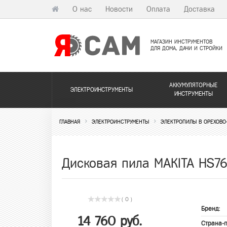
О нас
Новости
Оплата
Доставка
МАГАЗИН ИНСТРУМЕНТОВ
ДЛЯ ДОМА, ДАЧИ И СТРОЙКИ
АККУМУЛЯТОРНЫЕ
ЭЛЕКТРОИНСТРУМЕНТЫ
ИНСТРУМЕНТЫ
ГЛАВНАЯ
ЭЛЕКТРОИНСТРУМЕНТЫ
ЭЛЕКТРОПИЛЫ В ОРЕХОВО
Дисковая пила MAKITA HS7
( 0 )
Бренд:
14 760 руб.
Страна-