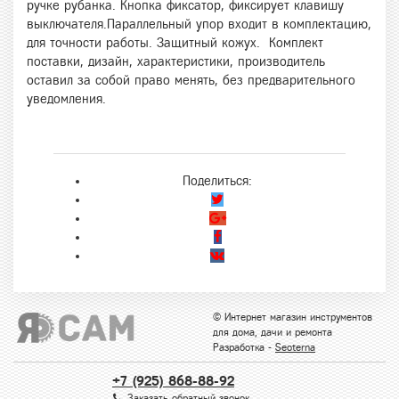
ручке рубанка. Кнопка фиксатор, фиксирует клавишу
выключателя.Параллельный упор входит в комплектацию,
для точности работы. Защитный кожух. Комплект
поставки, дизайн, характеристики, производитель
оставил за собой право менять, без предварительного
уведомления.
Поделиться:
© Интернет магазин инструментов
для дома, дачи и ремонта
Разработка -
Seoterna
+7 (925) 868-88-92
Заказать обратный звонок