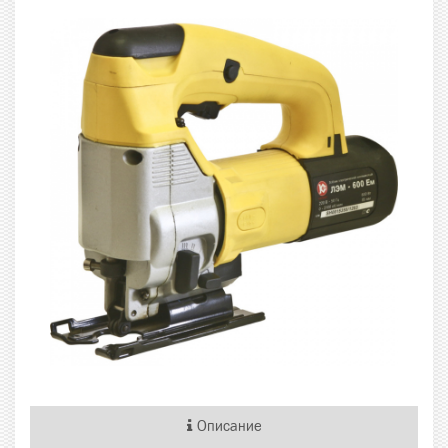
Описание