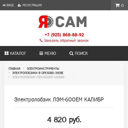
ВХОД
РЕГИСТРАЦИЯ
0
+7 (925) 868-88-92
Заказать обратный звонок
КАТАЛОГ
МЕНЮ
ПОИСК
ГЛАВНАЯ
ЭЛЕКТРОИНСТРУМЕНТЫ
ЭЛЕКТРОЛОБЗИКИ В ОРЕХОВО-ЗУЕВЕ
ЭЛЕКТРОЛОБЗИК ЛЭМ-600ЕМ КАЛИБР
Электролобзик ЛЭМ-600ЕМ КАЛИБР
4 820 руб.