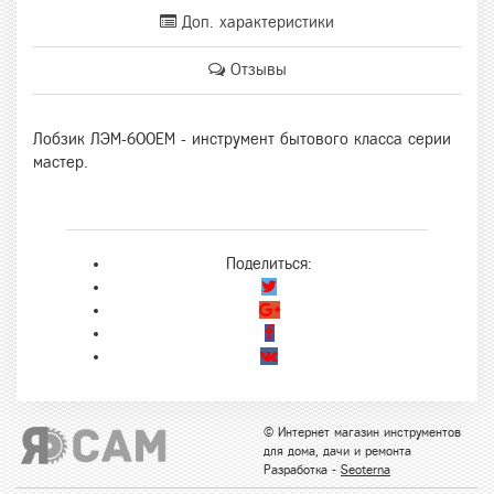
Доп. характеристики
Отзывы
Лобзик ЛЭМ-600ЕМ - инструмент бытового класса серии
мастер.
Поделиться:
© Интернет магазин инструментов
для дома, дачи и ремонта
Разработка -
Seoterna