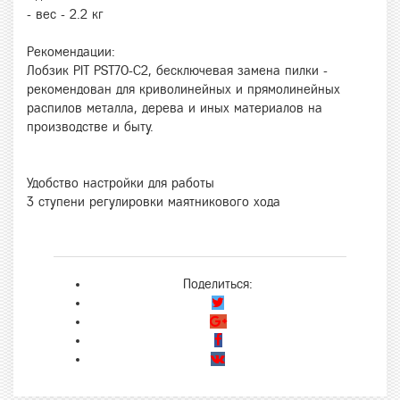
- вес - 2.2 кг
Рекомендации:
Лобзик PIT PST70-C2, бесключевая замена пилки -
рекомендован для криволинейных и прямолинейных
распилов металла, дерева и иных материалов на
производстве и быту.
Удобство настройки для работы
3 ступени регулировки маятникового хода
Поделиться: