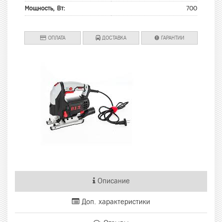
Мощность, Вт:
700
ОПЛАТА
ДОСТАВКА
ГАРАНТИИ
Описание
Доп. характеристики