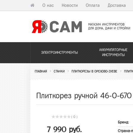
О нас
Новости
Оплата
Доставка
МАГАЗИН ИНСТРУМЕНТОВ
ДЛЯ ДОМА, ДАЧИ И СТРОЙКИ
АККУМУЛЯТОРНЫЕ
ЭЛЕКТРОИНСТРУМЕНТЫ
ИНСТРУМЕНТЫ
ГЛАВНАЯ
СТАНКИ
ПЛИТКОРЕЗЫ В ОРЕХОВО-ЗУЕВЕ
ПЛИТК
Плиткорез ручной 46-0-67
( 0 )
Бренд:
7 990 руб.
Страна-