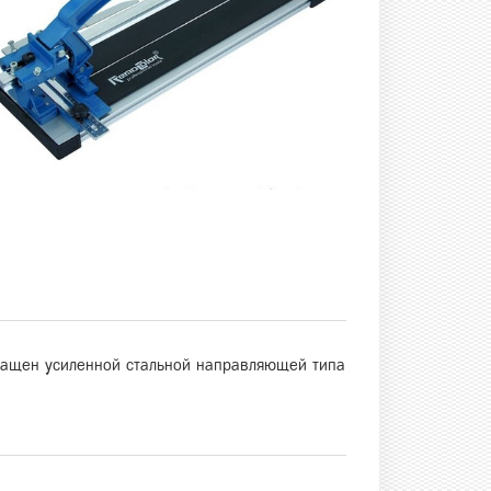
снащен усиленной стальной направляющей типа