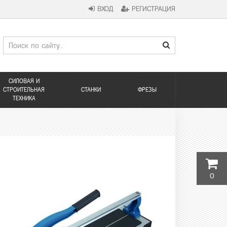
ВХОД
РЕГИСТРАЦИЯ
СИЛОВАЯ И
СТРОИТЕЛЬНАЯ
СТАНКИ
ФРЕЗЫ
ТЕХНИКА
0