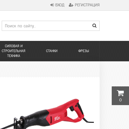
ВХОД
РЕГИСТРАЦИЯ
СИЛОВАЯ И
СТРОИТЕЛЬНАЯ
СТАНКИ
ФРЕЗЫ
ТЕХНИКА
0