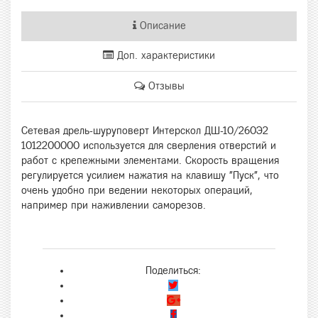
Описание
Доп. характеристики
Отзывы
Сетевая дрель-шуруповерт Интерскол ДШ-10/260Э2
1012200000 используется для сверления отверстий и
работ с крепежными элементами. Скорость вращения
регулируется усилием нажатия на клавишу "Пуск", что
очень удобно при ведении некоторых операций,
например при наживлении саморезов.
Поделиться: