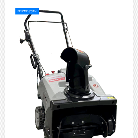
РЕКОМЕНДУЕМ