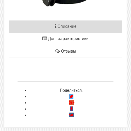
Описание
Доп. характеристики
Отзывы
Поделиться: