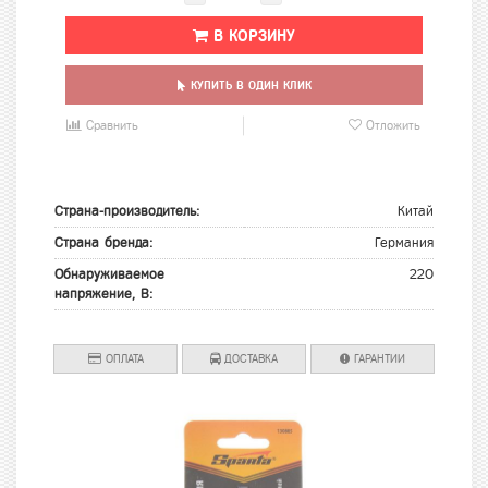
В КОРЗИНУ
КУПИТЬ В ОДИН КЛИК
Сравнить
Отложить
Страна-производитель:
Китай
Страна бренда:
Германия
Обнаруживаемое
220
напряжение, В:
ОПЛАТА
ДОСТАВКА
ГАРАНТИИ