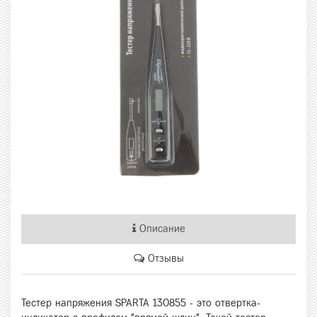
Описание
Отзывы
Тестер напряжения SPARTA 130855 - это отвертка-