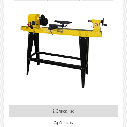
Описание
Отзывы