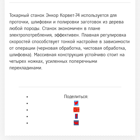
Токарный станок Энкор Корвет-74 используется для
проточки, шлифовки и полировки заготовок из дерева
любой породы. Станок экономичен в плане
электропотребления, эффективен. Плавная регулировка
скоростей способствует тонкой настройке в зависимости
от операции (черновая обработка, чистовая обработка,
шлифовка). Массивная конструкция устойчиво стоит на
четырех ножках, усиленных поперечными
перекладинами.
Поделиться: