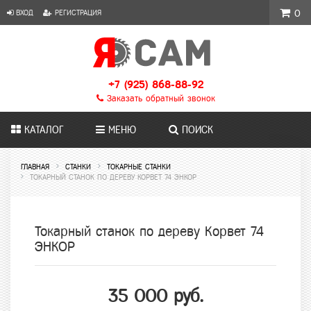
ВХОД
РЕГИСТРАЦИЯ
0
+7 (925) 868-88-92
Заказать обратный звонок
КАТАЛОГ
МЕНЮ
ПОИСК
ГЛАВНАЯ
СТАНКИ
ТОКАРНЫЕ СТАНКИ
ТОКАРНЫЙ СТАНОК ПО ДЕРЕВУ КОРВЕТ 74 ЭНКОР
Токарный станок по дереву Корвет 74
ЭНКОР
35 000 руб.