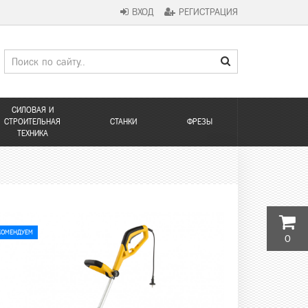
ВХОД
РЕГИСТРАЦИЯ
СИЛОВАЯ И
СТРОИТЕЛЬНАЯ
СТАНКИ
ФРЕЗЫ
ТЕХНИКА
КОМЕНДУЕМ
0