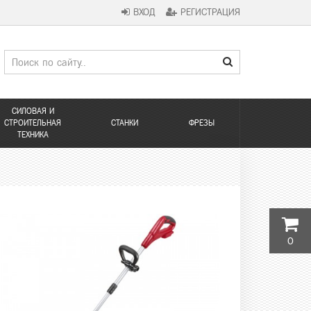
ВХОД
РЕГИСТРАЦИЯ
СИЛОВАЯ И
СТРОИТЕЛЬНАЯ
СТАНКИ
ФРЕЗЫ
ТЕХНИКА
0