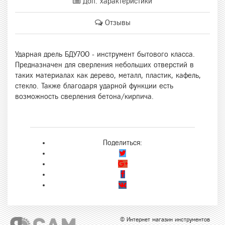
Доп. характеристики
Отзывы
Ударная дрель БДУ700 - инструмент бытового класса.
Предназначен для сверления небольших отверстий в
таких материалах как дерево, металл, пластик, кафель,
стекло. Также благодаря ударной функции есть
возможность сверления бетона/кирпича.
Поделиться:
© Интернет магазин инструментов