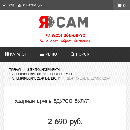
ВХОД
РЕГИСТРАЦИЯ
0
+7 (925) 868-88-92
Заказать обратный звонок
КАТАЛОГ
МЕНЮ
ПОИСК
ГЛАВНАЯ
ЭЛЕКТРОИНСТРУМЕНТЫ
ЭЛЕКТРИЧЕСКИЕ ДРЕЛИ В ОРЕХОВО-ЗУЕВЕ
ЭЛЕКТРИЧЕСКИЕ УДАРНЫЕ ДРЕЛИ
УДАРНАЯ ДРЕЛЬ БДУ700 БУЛАТ
Ударная дрель БДУ700 БУЛАТ
2 690 руб.