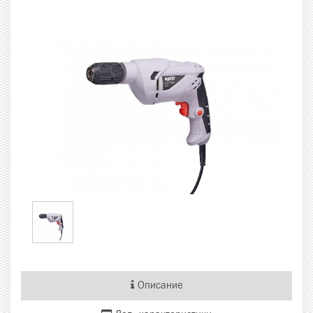
Описание