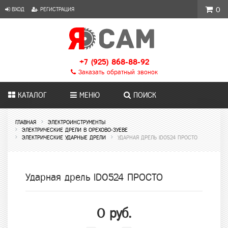
ВХОД
РЕГИСТРАЦИЯ
0
+7 (925) 868-88-92
Заказать обратный звонок
КАТАЛОГ
МЕНЮ
ПОИСК
ГЛАВНАЯ
ЭЛЕКТРОИНСТРУМЕНТЫ
ЭЛЕКТРИЧЕСКИЕ ДРЕЛИ В ОРЕХОВО-ЗУЕВЕ
ЭЛЕКТРИЧЕСКИЕ УДАРНЫЕ ДРЕЛИ
УДАРНАЯ ДРЕЛЬ ID0524 ПРОСТО
Ударная дрель ID0524 ПРОСТО
0 руб.