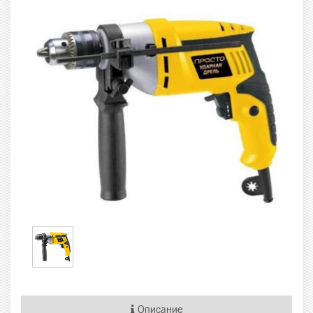
Описание