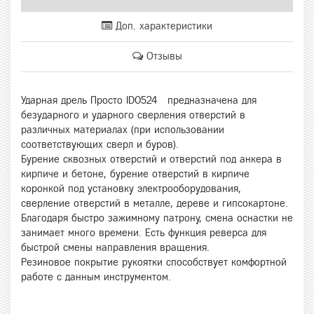
Доп. характеристики
Отзывы
Ударная дрель Просто ID0524 предназначена для
безударного и ударного сверления отверстий в
различных материалах (при использовании
соответствующих сверл и буров).
Бурение сквозных отверстий и отверстий под анкера в
кирпиче и бетоне, бурение отверстий в кирпиче
коронкой под установку электрооборудования,
сверление отверстий в металле, дереве и гипсокартоне.
Благодаря быстро зажимному патрону, смена оснастки не
занимает много времени. Есть функция реверса для
быстрой смены направления вращения.
Резиновое покрытие рукоятки способствует комфортной
работе с данным инструментом.