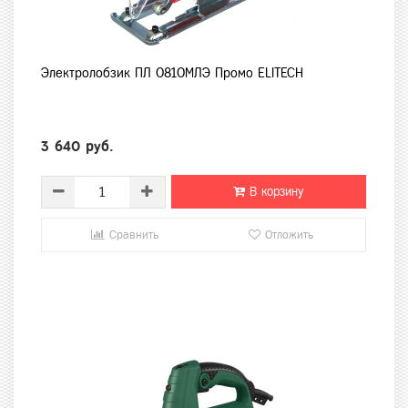
Электролобзик ПЛ 0810МЛЭ Промо ELITECH
3 640 руб.
В корзину
Сравнить
Отложить