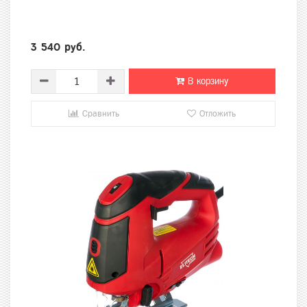
3 540 руб.
В корзину
Сравнить
Отложить