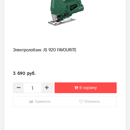
Электролобзик JS 920 FAVOURITE
3 690 руб.
В корзину
Сравнить
Отложить