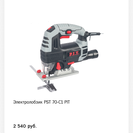
Электролобзик PST 70-C1 PIT
2 540 руб.